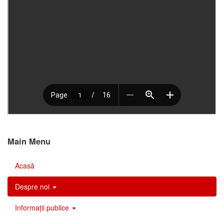
Main Menu
Acasă
Despre noi
Informații publice