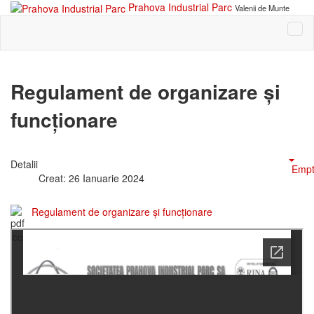
Prahova Industrial Parc
Valenii de Munte
Regulament de organizare și
funcționare
Detalii
Empt
Creat: 26 Ianuarie 2024
Regulament de organizare și funcționare