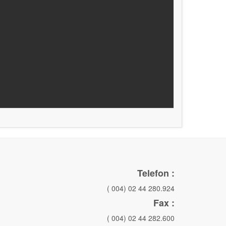
Telefon :
( 004) 02 44 280.924
Fax :
( 004) 02 44 282.600