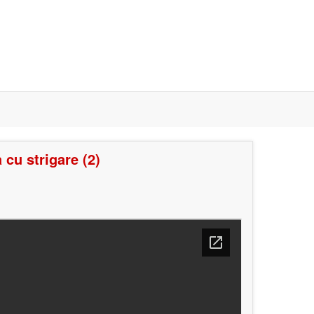
 cu strigare (2)