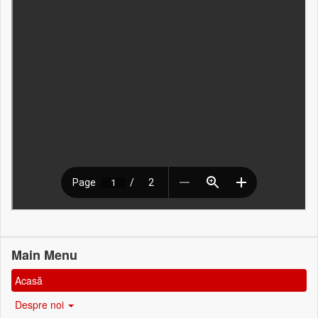
Main Menu
Acasă
Despre noi