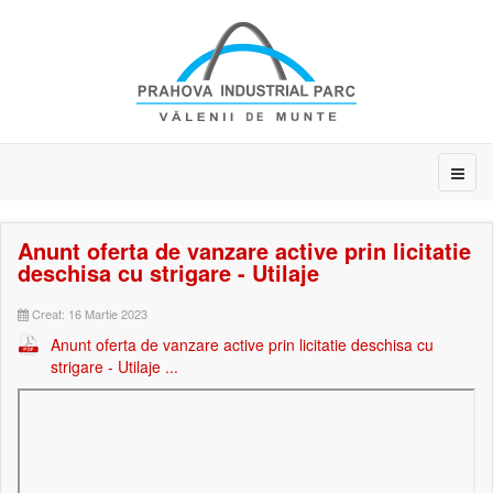
Anunt oferta de vanzare active prin licitatie
deschisa cu strigare - Utilaje
Creat: 16 Martie 2023
Anunt oferta de vanzare active prin licitatie deschisa cu
strigare - Utilaje ...