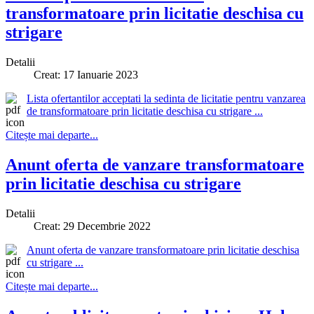
transformatoare prin licitatie deschisa cu
strigare
Detalii
Creat: 17 Ianuarie 2023
Lista ofertantilor acceptati la sedinta de licitatie pentru vanzarea
de transformatoare prin licitatie deschisa cu strigare ...
Citește mai departe...
Anunt oferta de vanzare transformatoare
prin licitatie deschisa cu strigare
Detalii
Creat: 29 Decembrie 2022
Anunt oferta de vanzare transformatoare prin licitatie deschisa
cu strigare ...
Citește mai departe...