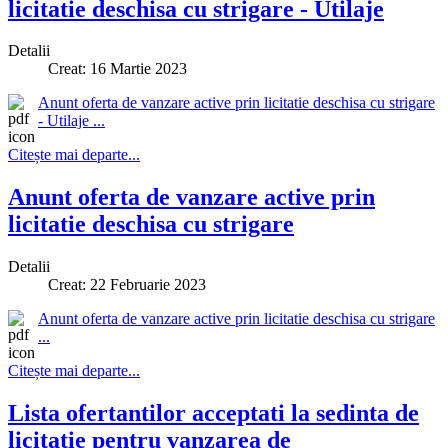
licitatie deschisa cu strigare - Utilaje
Detalii
Creat: 16 Martie 2023
Anunt oferta de vanzare active prin licitatie deschisa cu strigare
- Utilaje ...
Citește mai departe...
Anunt oferta de vanzare active prin
licitatie deschisa cu strigare
Detalii
Creat: 22 Februarie 2023
Anunt oferta de vanzare active prin licitatie deschisa cu strigare
...
Citește mai departe...
Lista ofertantilor acceptati la sedinta de
licitatie pentru vanzarea de