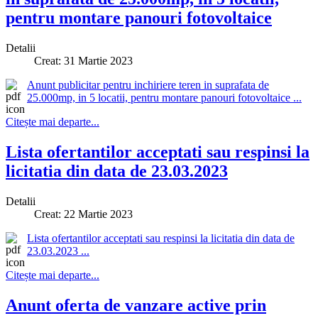
pentru montare panouri fotovoltaice
Detalii
Creat: 31 Martie 2023
Anunt publicitar pentru inchiriere teren in suprafata de
25.000mp, in 5 locatii, pentru montare panouri fotovoltaice ...
Citește mai departe...
Lista ofertantilor acceptati sau respinsi la
licitatia din data de 23.03.2023
Detalii
Creat: 22 Martie 2023
Lista ofertantilor acceptati sau respinsi la licitatia din data de
23.03.2023 ...
Citește mai departe...
Anunt oferta de vanzare active prin