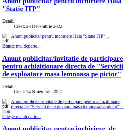
Anunt publicitar pentru inchiriere Hala
"Statie ITP"
Detalii
Creat: 28 Decembrie 2022
Anunt publicitar pentru inchiriere Hala "Statie ITP"...
Citește mai departe...
Anunt publicitar/invitatie de participare
pentru achizitionare directa de "Servicii
de exploatare masa lemnoasa pe picior"
Detalii
Creat: 24 Noiembrie 2022
Anunt publicitar/invitatie de participare pentru achizitionare
directa de "Servicii de exploatare masa lemnoasa pe picior" ...
Citește mai departe...
Anunt publicitar pentru inchiriere, de